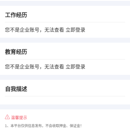
工作经历
您不是企业账号，无法查看
立即登录
教育经历
您不是企业账号，无法查看
立即登录
自我描述
温馨提示
1、本平台仅供信息发布，不会收取押金、保证金！