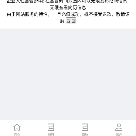
企业入驻套餐说明: 在套餐时间范围内可以无限发布招聘信息 ,
无限查看简历信息
由于网站服务的特性，一旦充值成功，概不接受退款，敬请谅
解
首页
招聘
简历
账户