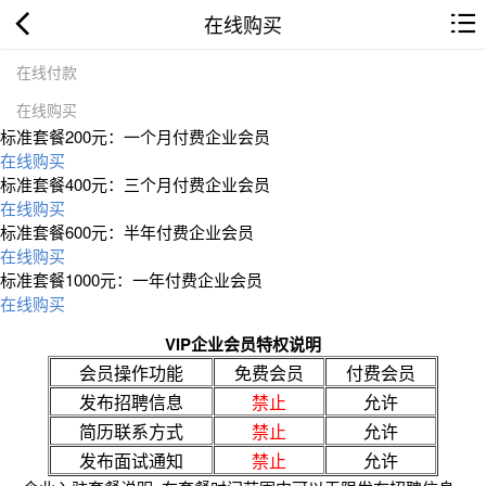
在线购买
在线付款
在线购买
标准套餐200元：一个月付费企业会员
在线购买
标准套餐400元：三个月付费企业会员
在线购买
标准套餐600元：半年付费企业会员
在线购买
标准套餐1000元：一年付费企业会员
在线购买
VIP企业会员特权说明
会员操作功能
免费会员
付费会员
发布招聘信息
禁止
允许
简历联系方式
禁止
允许
发布面试通知
禁止
允许