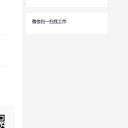
微信扫一扫找工作