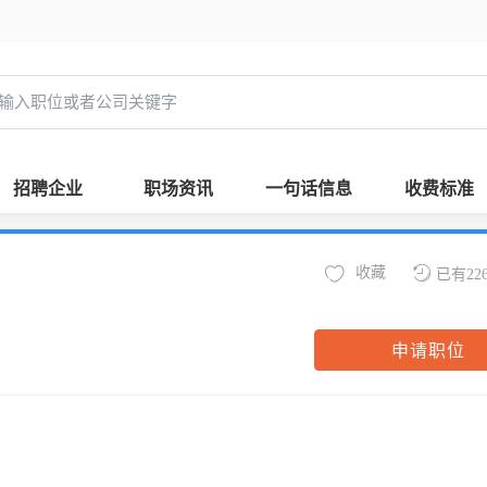
招聘企业
职场资讯
一句话信息
收费标准
收藏
已有22
申请职位