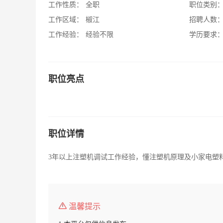
工作性质：
全职
职位类别
工作区域：
椒江
招聘人数
工作经验：
经验不限
学历要求
职位亮点
职位详情
3年以上注塑机调试工作经验，懂注塑机原理及小家电塑
温馨提示