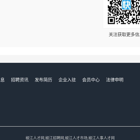
！
关注获取更多信
信息
招聘资讯
发布简历
企业入驻
会员中心
法律申明
们
椒江人才网,椒江招聘网,椒江人才市场,椒江人事人才网