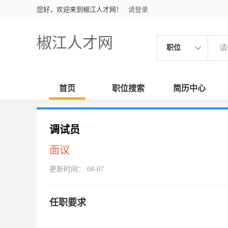
您好，欢迎来到椒江人才网！
请登录
椒江人才网
职位
首页
职位搜索
简历中心
调试员
面议
更新时间： 08-07
任职要求