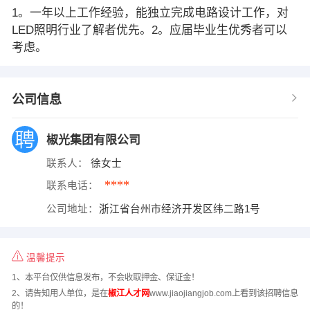
1。一年以上工作经验，能独立完成电路设计工作，对
LED照明行业了解者优先。2。应届毕业生优秀者可以
考虑。
公司信息
椒光集团有限公司
联系人：
徐女士
****
联系电话：
公司地址：
浙江省台州市经济开发区纬二路1号
温馨提示
1、本平台仅供信息发布，不会收取押金、保证金！
2、请告知用人单位，是在
椒江人才网
www.jiaojiangjob.com上看到该招聘信息
的！