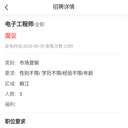
招聘详情
电子工程师
/全职
面议
发布时间:2026-08-09 查看次数:1399
类别:
市场营销
要求:
性别不限/ 学历不限/经验不限/年龄
区域:
椒江
人数:
3
福利:
职位要求