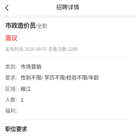
招聘详情
市政造价员
/全职
面议
发布时间:2026-08-07 查看次数:2268
类别:
市场营销
要求:
性别不限/ 学历不限/经验不限/年龄
区域:
椒江
人数:
1
福利:
职位要求