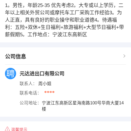
1。男性，年龄25-35 优先考虑2。大专或以上学历，二
年以上相关外贸公司或摩托车工厂采购工作经验3。为
人正直，具有良好的职业操守和职业道德4。待遇福
利：五险+双休+生日福利+旅游福利+大型节日福利+带
薪假期5。工作地点：宁波江东高新区
公司信息
元达进出口有限公司
联系人：
周小姐
****
联系电话：
公司地址：
宁波江东高新区星海南路100号华商大厦14
楼
温馨提示