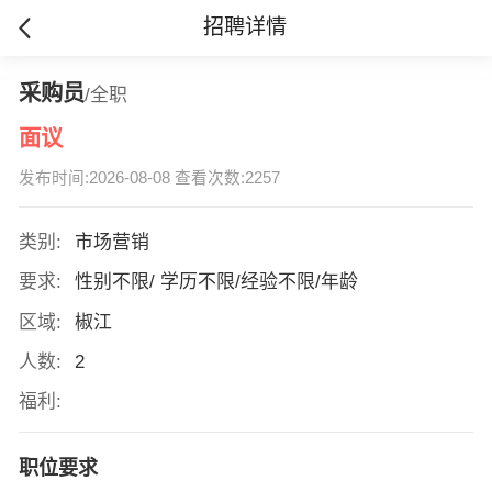
招聘详情
采购员
/全职
面议
发布时间:2026-08-08 查看次数:2257
类别:
市场营销
要求:
性别不限/ 学历不限/经验不限/年龄
区域:
椒江
人数:
2
福利:
职位要求