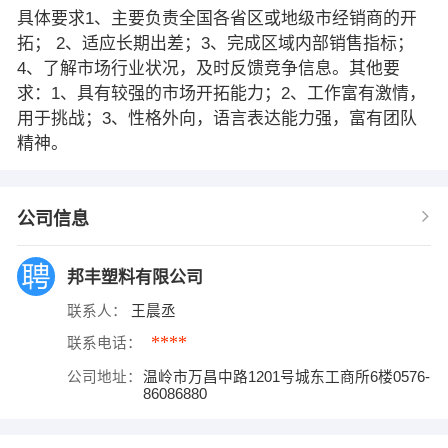
具体要求1、主要负责全国各省区或地级市经销商的开
拓； 2、适应长期出差；3、完成区域内部销售指标；
4、了解市场行业状况，及时反馈竞争信息。其他要
求：1、具有较强的市场开拓能力；2、工作富有激情，
用于挑战；3、性格外向，语言表达能力强，富有团队
精神。
公司信息
邦丰塑料有限公司
联系人：
王晨丞
****
联系电话：
公司地址：
温岭市万昌中路1201号城东工商所6楼0576-
86086880