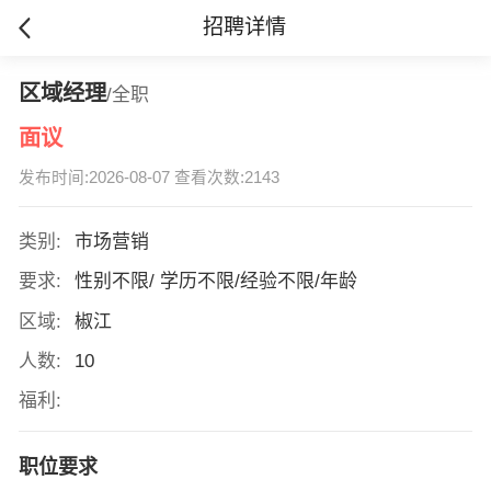
招聘详情
区域经理
/全职
面议
发布时间:2026-08-07 查看次数:2143
类别:
市场营销
要求:
性别不限/ 学历不限/经验不限/年龄
区域:
椒江
人数:
10
福利:
职位要求