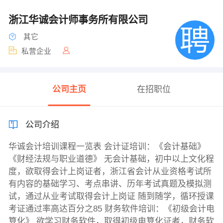
浙江华诚会计师事务所有限公司
其它
私营企业
公司主页
在招职位
公司介绍
华诚会计培训课程一览表 会计证培训：《会计基础》
《财经法规与职业道德》 无会计基础，初中以上文化程
度，欲取得会计上岗证者，浙江省会计从业资格考试所
有内容的基础学习、考点串讲、历年考试真题及模拟测
试，通过从业考试取得会计上岗证 随到随学，循环授课
考证通过率高达百分之85 财务软件培训：《初级会计电
算化》 欲学习财务软件，取得初级电算化证者，财务软