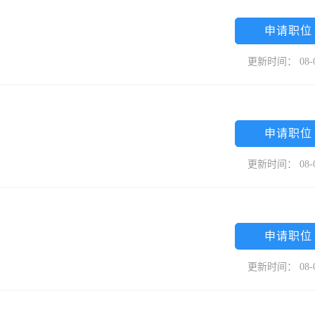
申请职位
更新时间： 08-
申请职位
更新时间： 08-
申请职位
更新时间： 08-