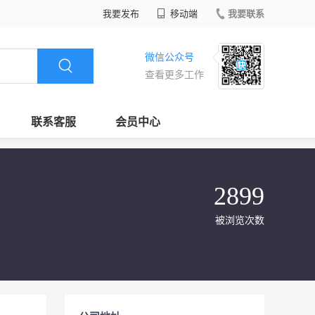
我要发布
移动端
我要联系
微信公众号
查看更多工作
联系客服
会员中心
2899
被浏览次数