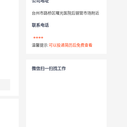
公司地址
台州市路桥区曙光医院后钢管市场附近
联系电话
****
温馨提示:
可以投递简历后免费查看
微信扫一扫找工作