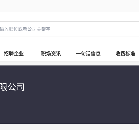
招聘企业
职场资讯
一句话信息
收费标准
有限公司